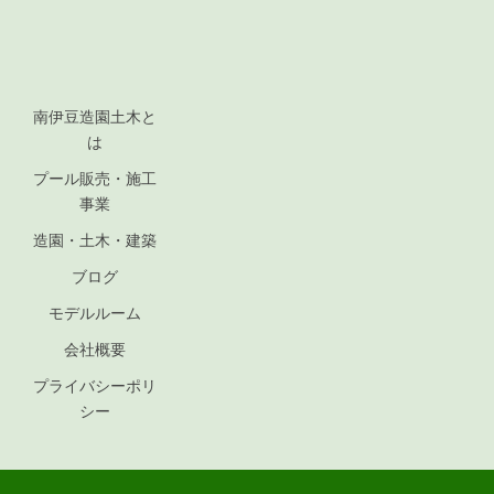
南伊豆造園土木と
は
プール販売・施工
事業
造園・土木・建築
ブログ
モデルルーム
会社概要
プライバシーポリ
シー