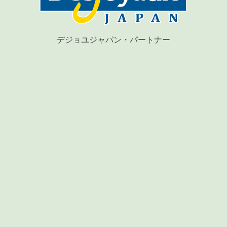
デジョユジャパン・パートナー