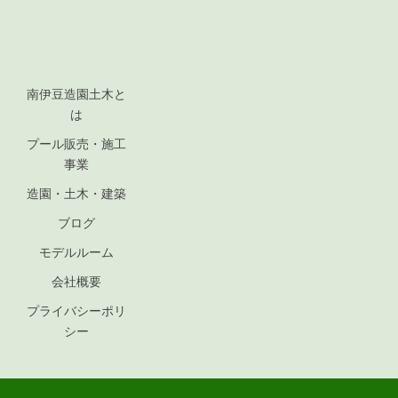
南伊豆造園土木と
は
プール販売・施工
事業
造園・土木・建築
ブログ
モデルルーム
会社概要
プライバシーポリ
シー