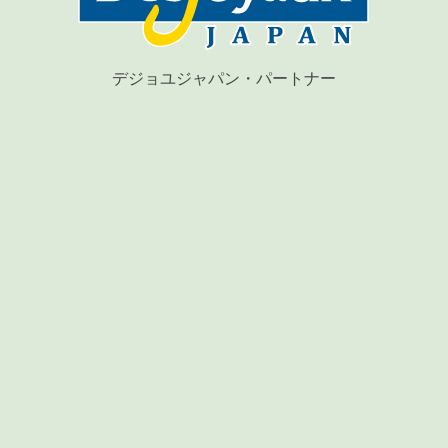
デジョユジャパン・パートナー