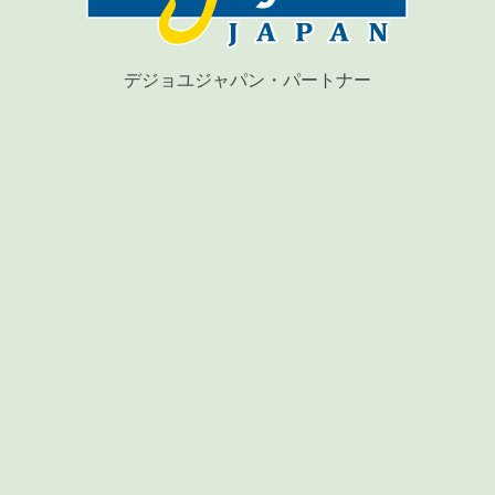
デジョユジャパン・パートナー