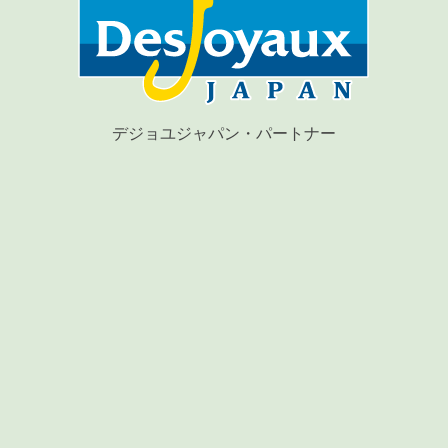
デジョユジャパン・パートナー