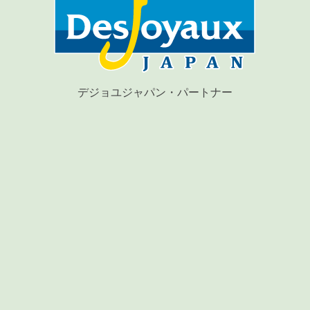
デジョユジャパン・パートナー