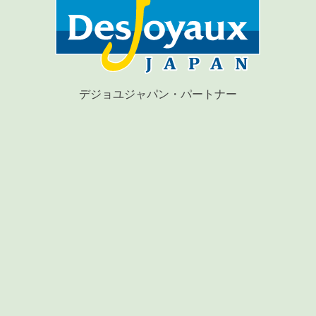
デジョユジャパン・パートナー