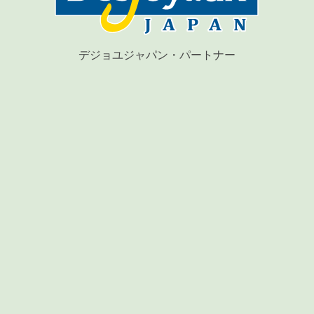
デジョユジャパン・パートナー