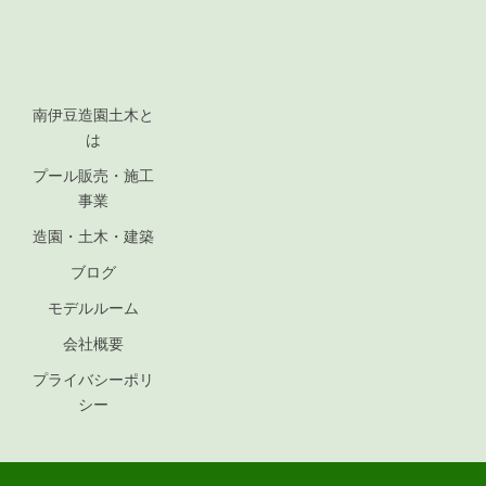
南伊豆造園土木と
は
プール販売・施工
事業
造園・土木・建築
ブログ
モデルルーム
会社概要
プライバシーポリ
シー