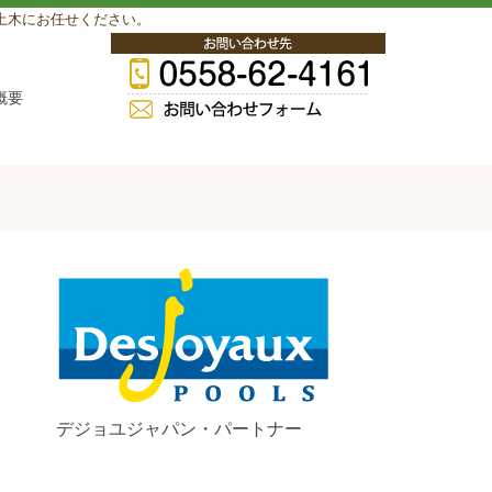
土木にお任せください。
概要
デジョユジャパン・パートナー