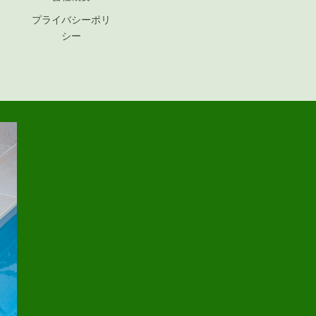
プライバシーポリ
シー