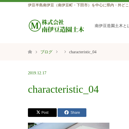
伊豆半島南伊豆（南伊豆町・下田市）を中心に県内・外どこ
南伊豆造園土木と
ブログ
characteristic_04
2019.12.17
characteristic_04
Post
Share