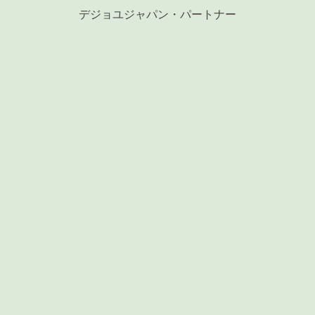
デジョユジャパン・パートナー