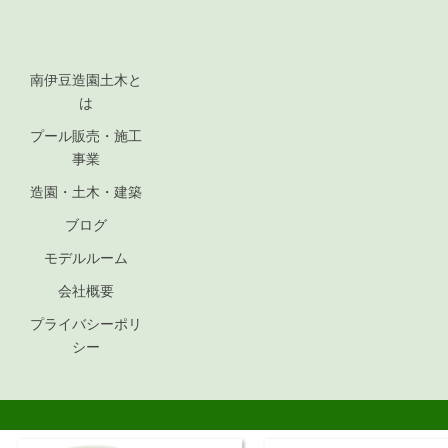
南伊豆造園土木と
は
プール販売・施工
事業
造園・土木・建築
ブログ
モデルルーム
会社概要
プライバシーポリ
シー