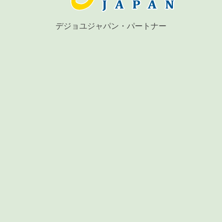
デジョユジャパン・パートナー