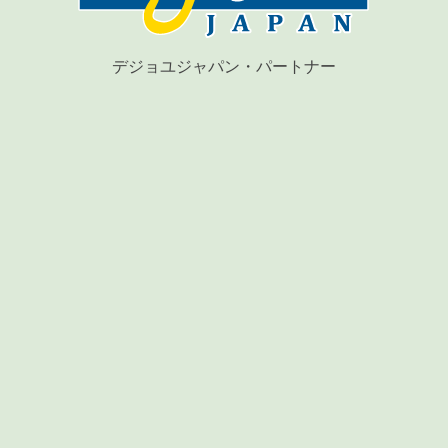
デジョユジャパン・パートナー