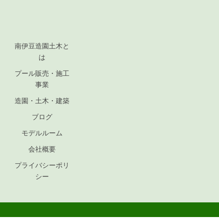
南伊豆造園土木と
は
プール販売・施工
事業
造園・土木・建築
ブログ
モデルルーム
会社概要
プライバシーポリ
シー