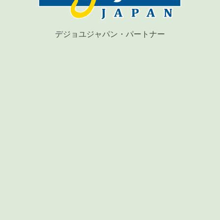
デジョユジャパン・パートナー