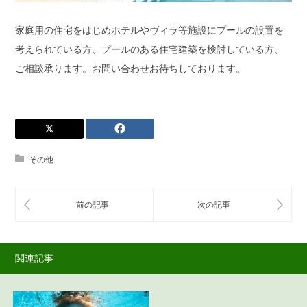
家庭用の住宅をはじめホテルやヴィラ等施設にプールの設置を
考えられている方、プールのある住宅建築を検討している方、
ご相談承ります。お問い合わせお待ちしております。
その他
関連記事