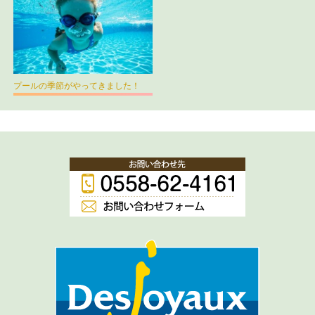
プールの季節がやってきました！