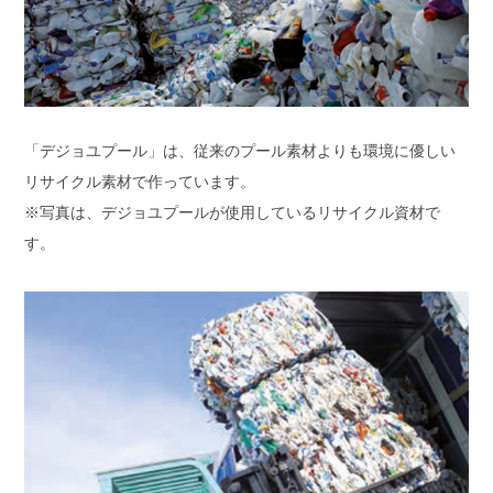
「デジョユプール」は、従来のプール素材よりも環境に優しい
リサイクル素材で作っています。
※写真は、デジョユプールが使用しているリサイクル資材で
す。